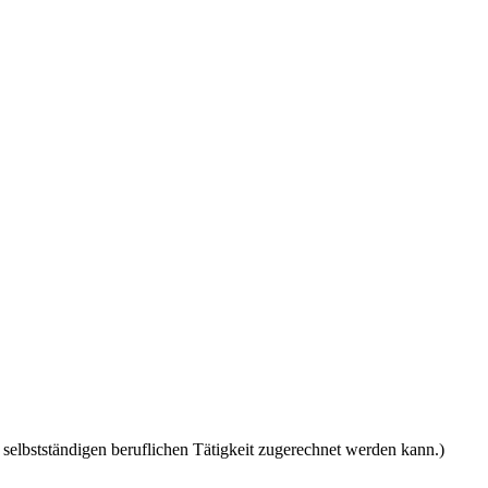
 selbstständigen beruflichen Tätigkeit zugerechnet werden kann.)