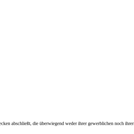
wecken abschließt, die überwiegend weder ihrer gewerblichen noch ihrer